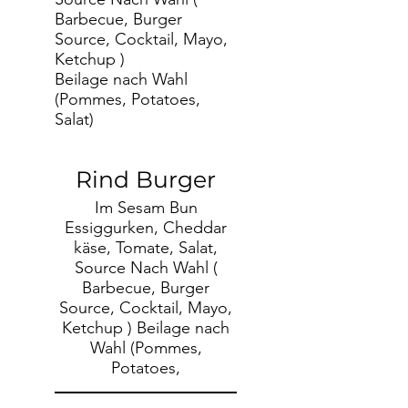
Barbecue, Burger
Source, Cocktail, Mayo,
Ketchup )
Beilage nach Wahl
(Pommes, Potatoes,
Salat)
Rind Burger
Im Sesam Bun
Essiggurken, Cheddar
käse, Tomate, Salat,
Source Nach Wahl (
Barbecue, Burger
Source, Cocktail, Mayo,
Ketchup ) Beilage nach
Wahl (Pommes,
Potatoes,