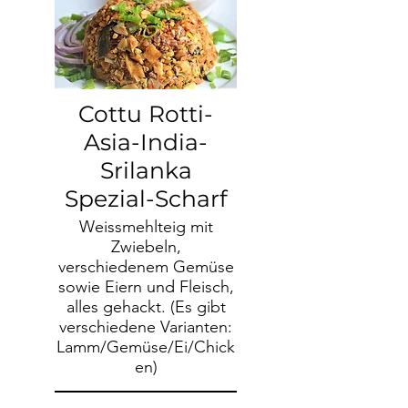
Cottu Rotti-
Asia-India-
Srilanka
Spezial-Scharf
Weissmehlteig mit
Zwiebeln,
verschiedenem Gemüse
sowie Eiern und Fleisch,
alles gehackt. (Es gibt
verschiedene Varianten:
Lamm/Gemüse/Ei/Chick
en)